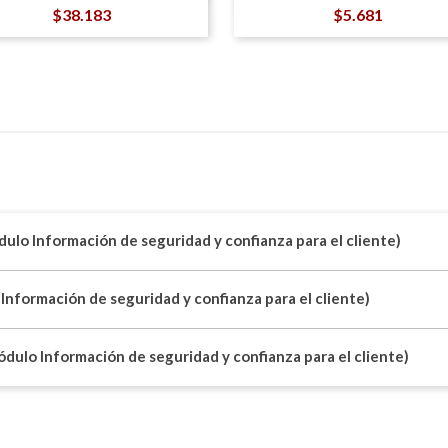
Precio
Precio
$38.183
$5.681
ódulo Información de seguridad y confianza para el cliente)
 Información de seguridad y confianza para el cliente)
módulo Información de seguridad y confianza para el cliente)