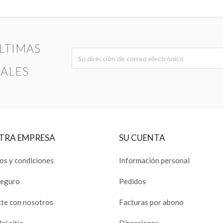
LTIMAS
IALES
TRA EMPRESA
SU CUENTA
os y condiciones
Información personal
seguro
Pedidos
te con nosotros
Facturas por abono