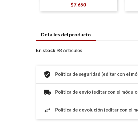
Precio
$7.650
Detalles del producto
En stock
98 Artículos
Política de seguridad (editar con el m
Política de envío (editar con el módulo
Política de devolución (editar con el 