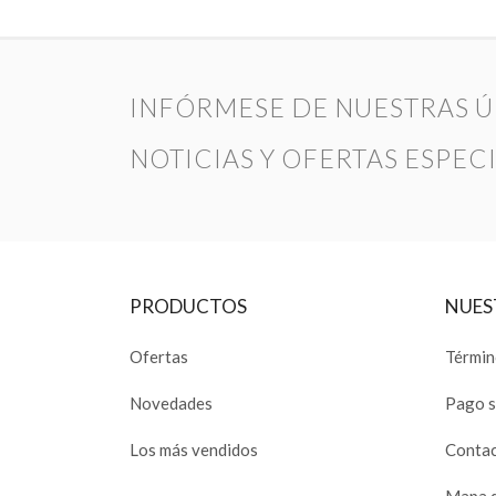
INFÓRMESE DE NUESTRAS Ú
NOTICIAS Y OFERTAS ESPEC
PRODUCTOS
NUES
Ofertas
Términ
Novedades
Pago 
Los más vendidos
Contac