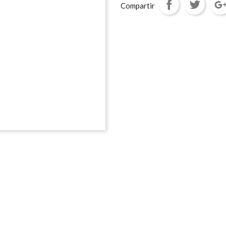
Compartir