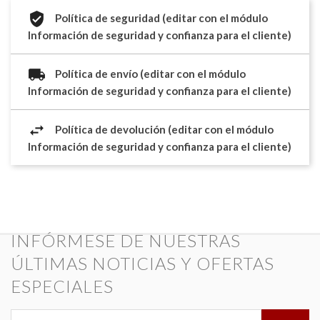
Política de seguridad (editar con el módulo
Información de seguridad y confianza para el cliente)
Política de envío (editar con el módulo
Información de seguridad y confianza para el cliente)
Política de devolución (editar con el módulo
Información de seguridad y confianza para el cliente)
INFÓRMESE DE NUESTRAS
ÚLTIMAS NOTICIAS Y OFERTAS
ESPECIALES