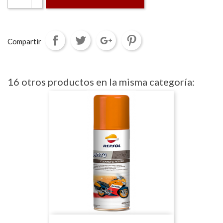
Compartir
16 otros productos en la misma categoría: