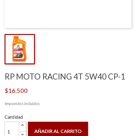
RP MOTO RACING 4T 5W40 CP-1
$16.500
Impuestos incluidos
Cantidad
AÑADIR AL CARRITO