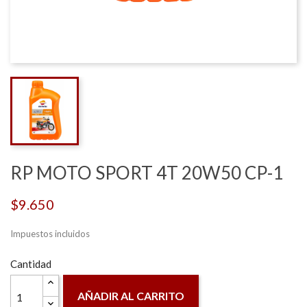
RP MOTO SPORT 4T 20W50 CP-1
$9.650
Impuestos incluidos
Cantidad
AÑADIR AL CARRITO