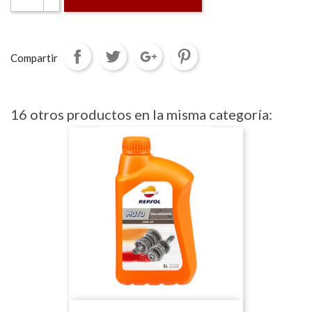
Compartir
16 otros productos en la misma categoría: