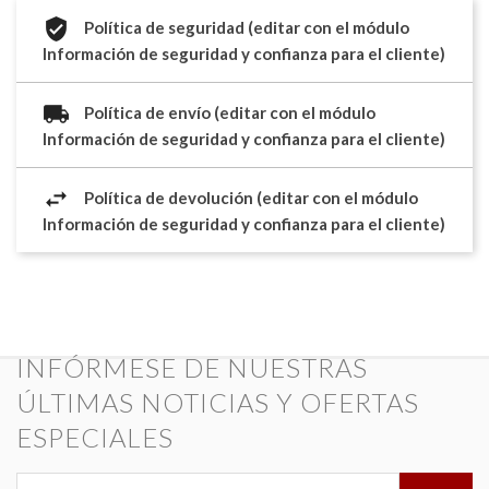
Política de seguridad (editar con el módulo
Información de seguridad y confianza para el cliente)
Política de envío (editar con el módulo
Información de seguridad y confianza para el cliente)
Política de devolución (editar con el módulo
Información de seguridad y confianza para el cliente)
INFÓRMESE DE NUESTRAS
ÚLTIMAS NOTICIAS Y OFERTAS
ESPECIALES