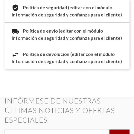
Política de seguridad (editar con el módulo
Información de seguridad y confianza para el cliente)
Política de envío (editar con el módulo
Información de seguridad y confianza para el cliente)
Política de devolución (editar con el módulo
Información de seguridad y confianza para el cliente)
INFÓRMESE DE NUESTRAS
ÚLTIMAS NOTICIAS Y OFERTAS
ESPECIALES