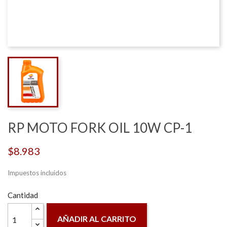
RP MOTO FORK OIL 10W CP-1
$8.983
Impuestos incluidos
Cantidad
AÑADIR AL CARRITO