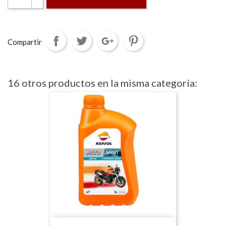
Compartir
16 otros productos en la misma categoría: