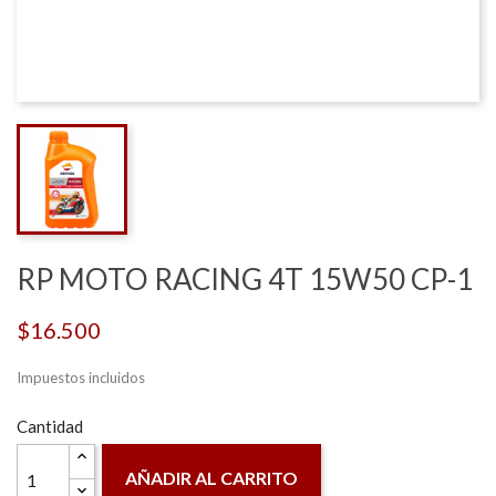
RP MOTO RACING 4T 15W50 CP-1
$16.500
Impuestos incluidos
Cantidad
AÑADIR AL CARRITO