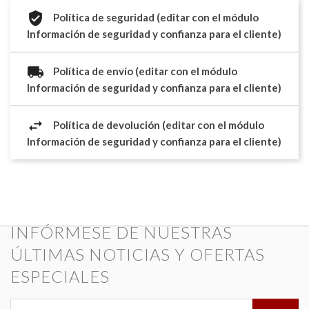
Política de seguridad (editar con el módulo
Información de seguridad y confianza para el cliente)
Política de envío (editar con el módulo
Información de seguridad y confianza para el cliente)
Política de devolución (editar con el módulo
Información de seguridad y confianza para el cliente)
INFÓRMESE DE NUESTRAS
ÚLTIMAS NOTICIAS Y OFERTAS
ESPECIALES